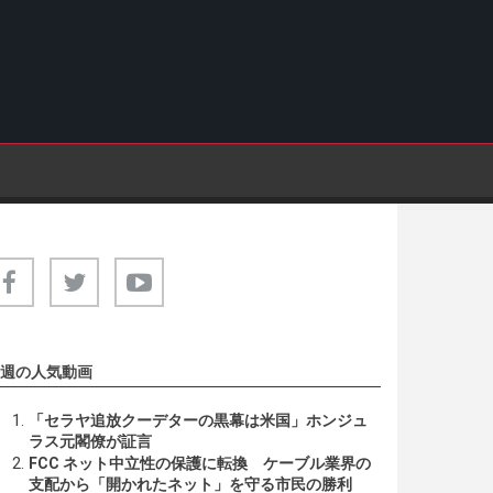
週の人気動画
「セラヤ追放クーデターの黒幕は米国」ホンジュ
ラス元閣僚が証言
FCC ネット中立性の保護に転換 ケーブル業界の
支配から「開かれたネット」を守る市民の勝利