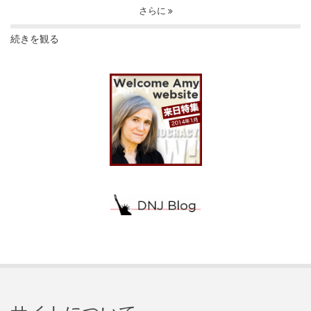
さらに
続きを観る