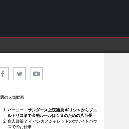
週の人気動画
バーニー・サンダース上院議員 ギリシャからプエ
ルトリコまで金融ルールは１％のための八百長
盗人政治？ イバンカとジャレッドのホワイトハウ
スでのお仕事