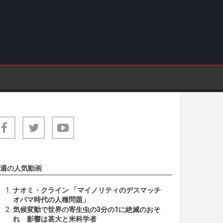
週の人気動画
ナオミ・クライン 「マイノリティのデスマッチ
オバマ時代の人種問題」
気候変動で世界の寄生虫の3分の1に絶滅のおそ
れ 影響は甚大と米科学者